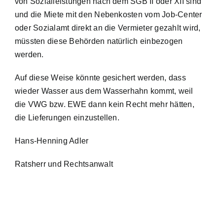
von Sozialleistungen nach dem SGB II oder XII sind
und die Miete mit den Nebenkosten vom Job-Center
oder Sozialamt direkt an die Vermieter gezahlt wird,
müssten diese Behörden natürlich einbezogen
werden.
Auf diese Weise könnte gesichert werden, dass
wieder Wasser aus dem Wasserhahn kommt, weil
die VWG bzw. EWE dann kein Recht mehr hätten,
die Lieferungen einzustellen.
Hans-Henning Adler
Ratsherr und Rechtsanwalt