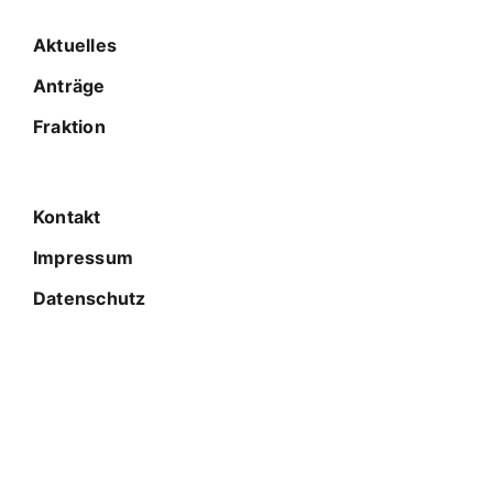
Aktuelles
Anträge
Fraktion
Kontakt
Impressum
Datenschutz