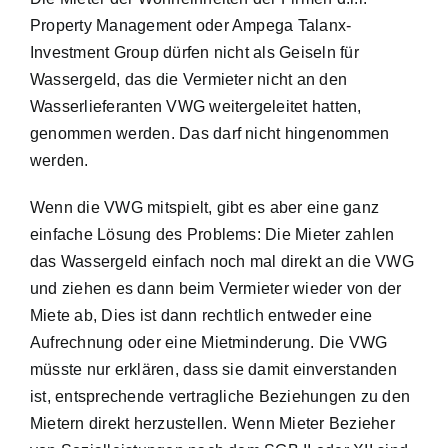
Property Management oder Ampega Talanx-
Investment Group dürfen nicht als Geiseln für
Wassergeld, das die Vermieter nicht an den
Wasserlieferanten VWG weitergeleitet hatten,
genommen werden. Das darf nicht hingenommen
werden.
Wenn die VWG mitspielt, gibt es aber eine ganz
einfache Lösung des Problems: Die Mieter zahlen
das Wassergeld einfach noch mal direkt an die VWG
und ziehen es dann beim Vermieter wieder von der
Miete ab, Dies ist dann rechtlich entweder eine
Aufrechnung oder eine Mietminderung. Die VWG
müsste nur erklären, dass sie damit einverstanden
ist, entsprechende vertragliche Beziehungen zu den
Mietern direkt herzustellen. Wenn Mieter Bezieher