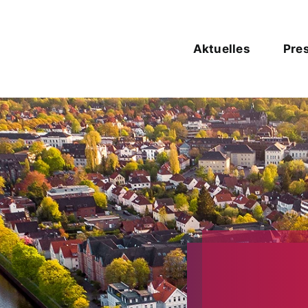
Aktuelles
Pre