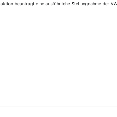
raktion beantragt eine ausführliche Stellungnahme der VWG