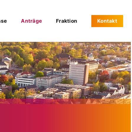
sse
Anträge
Fraktion
Kontakt