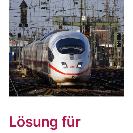
Lösung für