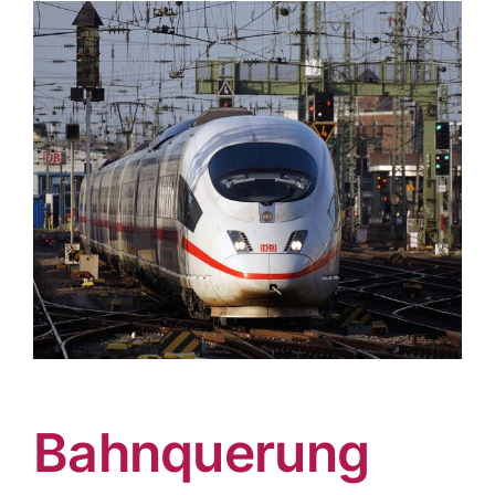
Bahnquerung