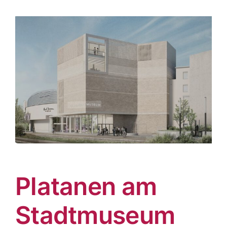
Platanen am
Stadtmuseum