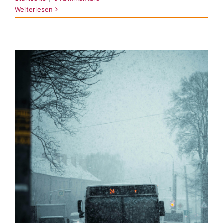
Weiterlesen