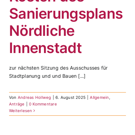
Sanierungsplans
Nördliche
Innenstadt
zur nächsten Sitzung des Ausschusses für
Stadtplanung und und Bauen [...]
Von
Andreas Hollweg
|
6. August 2025
|
Allgemein
,
Anträge
|
0 Kommentare
Weiterlesen