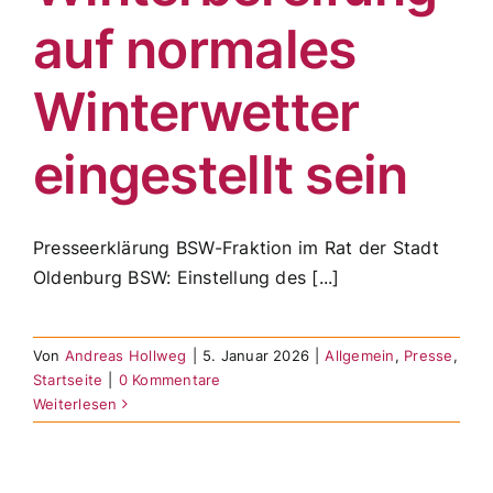
auf normales
Winterwetter
eingestellt sein
Presseerklärung BSW-Fraktion im Rat der Stadt
Oldenburg BSW: Einstellung des [...]
Von
Andreas Hollweg
|
5. Januar 2026
|
Allgemein
,
Presse
,
Startseite
|
0 Kommentare
Weiterlesen