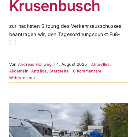
Krusenbusch
zur nächsten Sitzung des Verkehrsausschusses
beantragen wir, den Tagesordnungspunkt Fuß-
[...]
Von
Andreas Hollweg
|
4. August 2025
|
Aktuelles
,
Allgemein
,
Anträge
,
Startseite
|
0 Kommentare
Weiterlesen