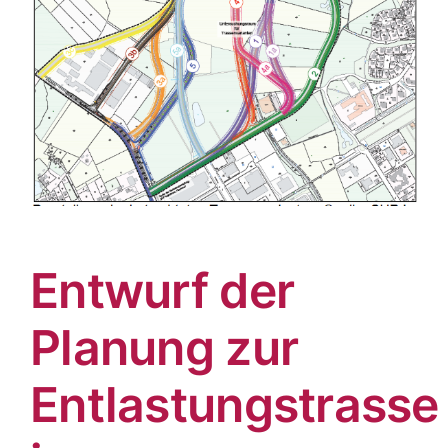
Entwurf der
Planung zur
Entlastungstrasse