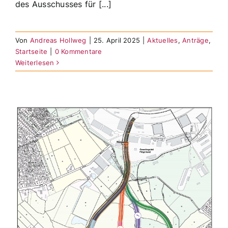
des Ausschusses für [...]
Von
Andreas Hollweg
|
25. April 2025
|
Aktuelles
,
Anträge
,
Startseite
|
0 Kommentare
Weiterlesen