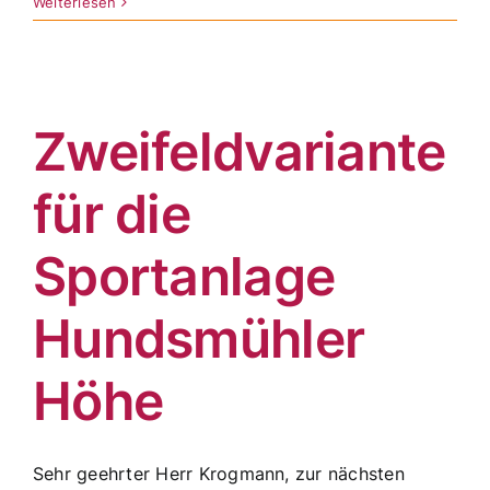
Weiterlesen
Zweifeldvariante
für die
Sportanlage
Hundsmühler
Höhe
Sehr geehrter Herr Krogmann, zur nächsten