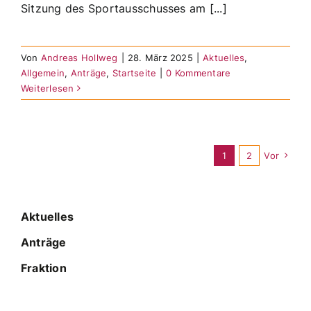
Sitzung des Sportausschusses am [...]
Von
Andreas Hollweg
|
28. März 2025
|
Aktuelles
,
Allgemein
,
Anträge
,
Startseite
|
0 Kommentare
Weiterlesen
1
2
Vor
Aktuelles
Anträge
Fraktion