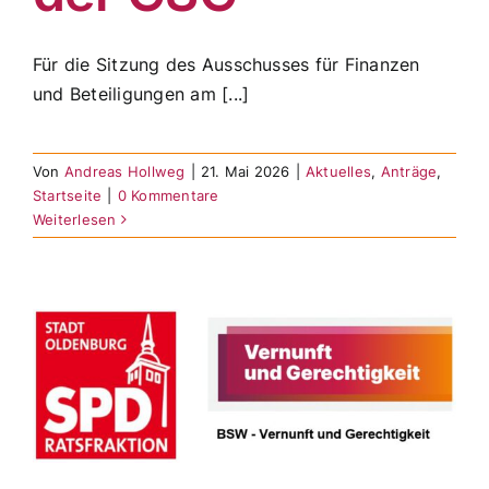
Für die Sitzung des Ausschusses für Finanzen
und Beteiligungen am [...]
Von
Andreas Hollweg
|
21. Mai 2026
|
Aktuelles
,
Anträge
,
Startseite
|
0 Kommentare
Weiterlesen