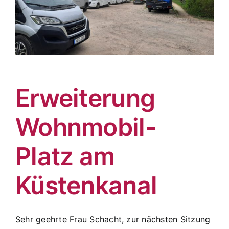
Erweiterung
Wohnmobil-
Platz am
Küstenkanal
Sehr geehrte Frau Schacht, zur nächsten Sitzung