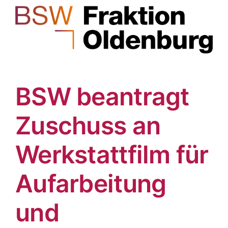
BSW beantragt
Zuschuss an
Werkstattfilm für
Aufarbeitung
und