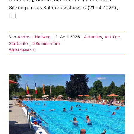
Sitzungen des Kulturausschusses (21.04.2026),
[...]
Von
Andreas Hollweg
|
2. April 2026
|
Aktuelles
,
Anträge
,
Startseite
|
0 Kommentare
Weiterlesen