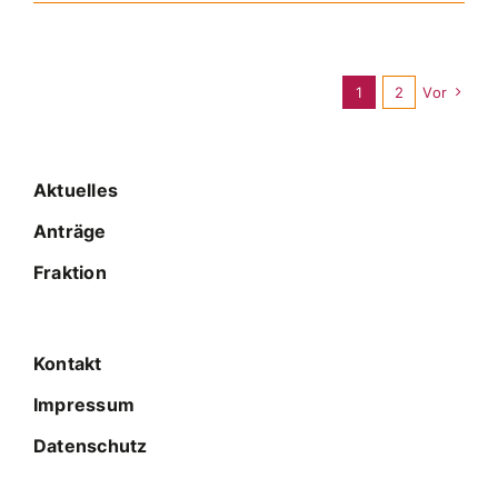
1
2
Vor
Aktuelles
Anträge
Fraktion
Kontakt
Impressum
Datenschutz