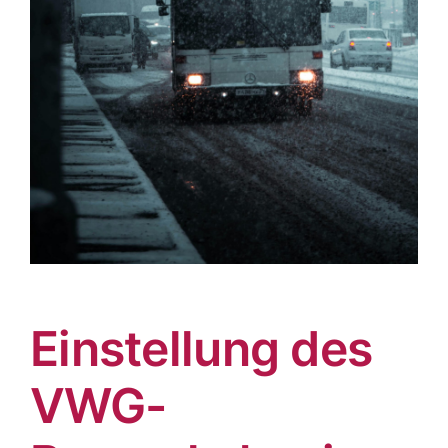
Einstellung des
VWG-