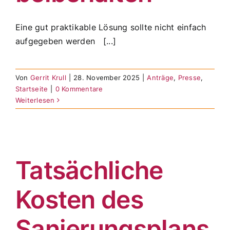
Eine gut praktikable Lösung sollte nicht einfach
aufgegeben werden [...]
Von
Gerrit Krull
|
28. November 2025
|
Anträge
,
Presse
,
Startseite
|
0 Kommentare
Weiterlesen
Tatsächliche
Kosten des
Sanierungsplans