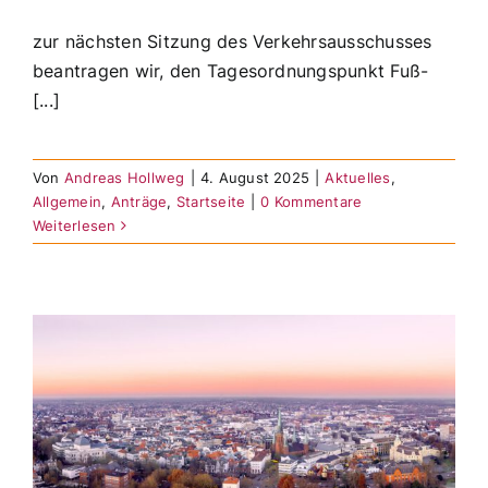
zur nächsten Sitzung des Verkehrsausschusses
beantragen wir, den Tagesordnungspunkt Fuß-
[...]
Von
Andreas Hollweg
|
4. August 2025
|
Aktuelles
,
Allgemein
,
Anträge
,
Startseite
|
0 Kommentare
Weiterlesen