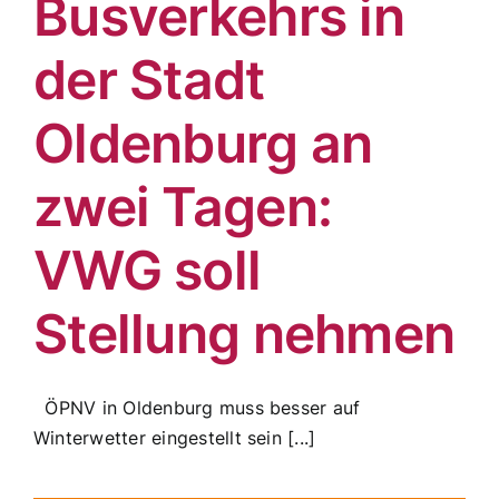
Busverkehrs in
der Stadt
Oldenburg an
zwei Tagen:
VWG soll
Stellung nehmen
ÖPNV in Oldenburg muss besser auf
Winterwetter eingestellt sein [...]