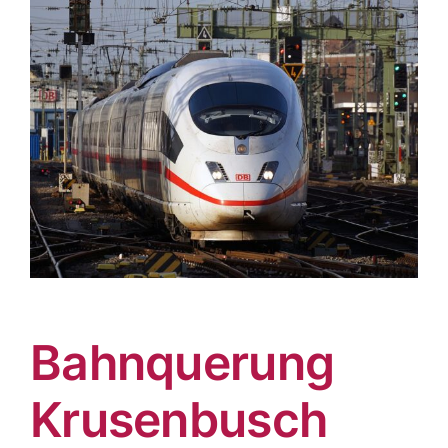
Bahnquerung
Krusenbusch