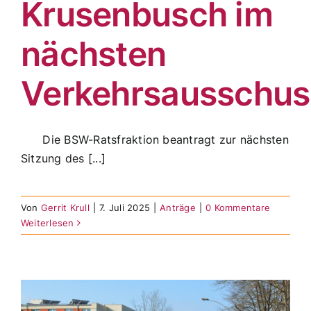
Krusenbusch im
nächsten
Verkehrsausschus
Die BSW-Ratsfraktion beantragt zur nächsten
Sitzung des [...]
Von
Gerrit Krull
|
7. Juli 2025
|
Anträge
|
0 Kommentare
Weiterlesen