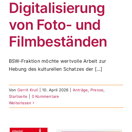
Digitalisierung
von Foto- und
Filmbeständen
BSW-Fraktion möchte wertvolle Arbeit zur
Hebung des kulturellen Schatzes der [...]
Von
Gerrit Krull
|
10. April 2026
|
Anträge
,
Presse
,
Startseite
|
0 Kommentare
Weiterlesen