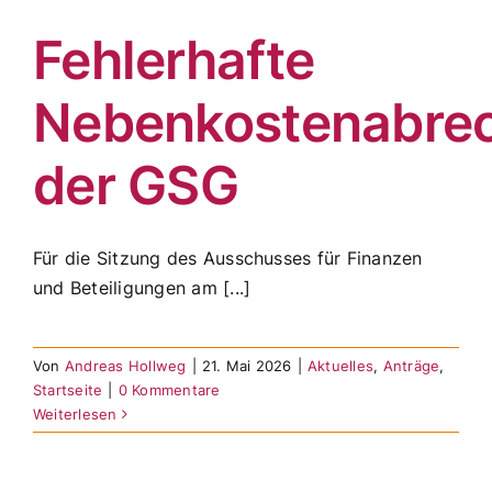
Fehlerhafte
Nebenkostenabre
der GSG
Für die Sitzung des Ausschusses für Finanzen
und Beteiligungen am [...]
Von
Andreas Hollweg
|
21. Mai 2026
|
Aktuelles
,
Anträge
,
Startseite
|
0 Kommentare
Weiterlesen