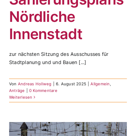
Nördliche
Innenstadt
zur nächsten Sitzung des Ausschusses für
Stadtplanung und und Bauen [...]
Von
Andreas Hollweg
|
6. August 2025
|
Allgemein
,
Anträge
|
0 Kommentare
Weiterlesen