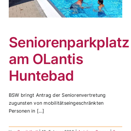
Seniorenparkplatz
am OLantis
Huntebad
BSW bringt Antrag der Seniorenvertretung
zugunsten von mobilitätseingeschränkten
Personen in [...]