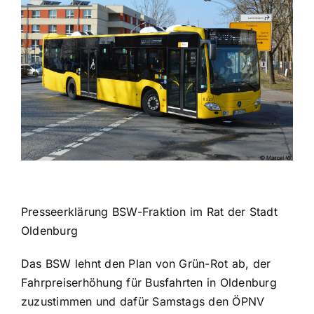
Presseerklärung BSW-Fraktion im Rat der Stadt
Oldenburg
Das BSW lehnt den Plan von Grün-Rot ab, der
Fahrpreiserhöhung für Busfahrten in Oldenburg
zuzustimmen und dafür Samstags den ÖPNV