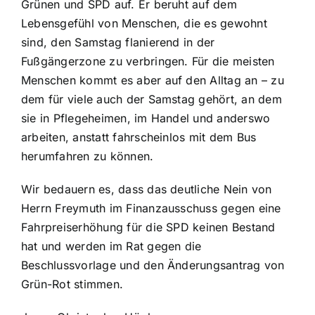
Grünen und SPD auf. Er beruht auf dem
Lebensgefühl von Menschen, die es gewohnt
sind, den Samstag flanierend in der
Fußgängerzone zu verbringen. Für die meisten
Menschen kommt es aber auf den Alltag an – zu
dem für viele auch der Samstag gehört, an dem
sie in Pflegeheimen, im Handel und anderswo
arbeiten, anstatt fahrscheinlos mit dem Bus
herumfahren zu können.
Wir bedauern es, dass das deutliche Nein von
Herrn Freymuth im Finanzausschuss gegen eine
Fahrpreiserhöhung für die SPD keinen Bestand
hat und werden im Rat gegen die
Beschlussvorlage und den Änderungsantrag von
Grün-Rot stimmen.