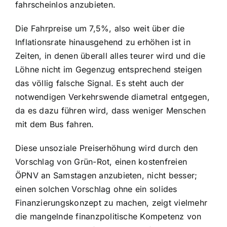
fahrscheinlos anzubieten.
Die Fahrpreise um 7,5%, also weit über die
Inflationsrate hinausgehend zu erhöhen ist in
Zeiten, in denen überall alles teurer wird und die
Löhne nicht im Gegenzug entsprechend steigen
das völlig falsche Signal. Es steht auch der
notwendigen Verkehrswende diametral entgegen,
da es dazu führen wird, dass weniger Menschen
mit dem Bus fahren.
Diese unsoziale Preiserhöhung wird durch den
Vorschlag von Grün-Rot, einen kostenfreien
ÖPNV an Samstagen anzubieten, nicht besser;
einen solchen Vorschlag ohne ein solides
Finanzierungskonzept zu machen, zeigt vielmehr
die mangelnde finanzpolitische Kompetenz von