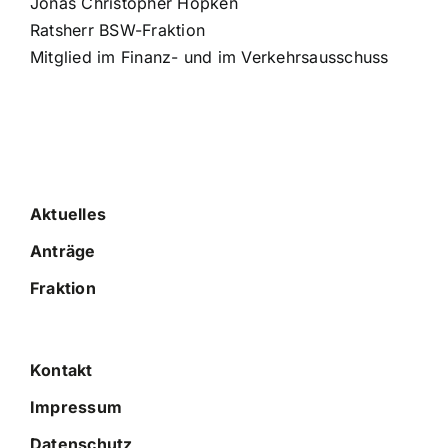
Jonas Christopher Höpken
Ratsherr BSW-Fraktion
Mitglied im Finanz- und im Verkehrsausschuss
Aktuelles
Anträge
Fraktion
Kontakt
Impressum
Datenschutz