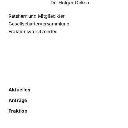
Dr. Holger Onken
Ratsherr und Mitglied der
Gesellschafterversammlung
Fraktionsvorsitzender
Aktuelles
Anträge
Fraktion