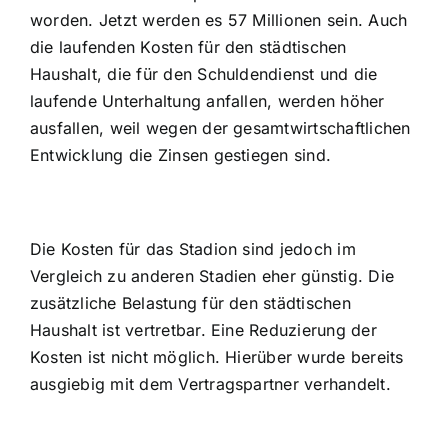
worden. Jetzt werden es 57 Millionen sein. Auch
die laufenden Kosten für den städtischen
Haushalt, die für den Schuldendienst und die
laufende Unterhaltung anfallen, werden höher
ausfallen, weil wegen der gesamtwirtschaftlichen
Entwicklung die Zinsen gestiegen sind.
Die Kosten für das Stadion sind jedoch im
Vergleich zu anderen Stadien eher günstig. Die
zusätzliche Belastung für den städtischen
Haushalt ist vertretbar. Eine Reduzierung der
Kosten ist nicht möglich. Hierüber wurde bereits
ausgiebig mit dem Vertragspartner verhandelt.