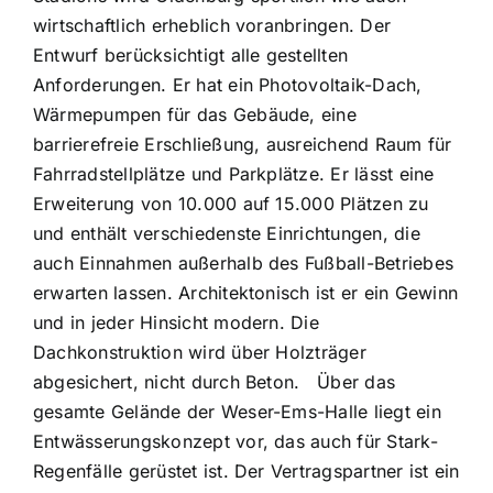
wirtschaftlich erheblich voranbringen. Der
Entwurf berücksichtigt alle gestellten
Anforderungen. Er hat ein Photovoltaik-Dach,
Wärmepumpen für das Gebäude, eine
barrierefreie Erschließung, ausreichend Raum für
Fahrradstellplätze und Parkplätze. Er lässt eine
Erweiterung von 10.000 auf 15.000 Plätzen zu
und enthält verschiedenste Einrichtungen, die
auch Einnahmen außerhalb des Fußball-Betriebes
erwarten lassen. Architektonisch ist er ein Gewinn
und in jeder Hinsicht modern. Die
Dachkonstruktion wird über Holzträger
abgesichert, nicht durch Beton. Über das
gesamte Gelände der Weser-Ems-Halle liegt ein
Entwässerungskonzept vor, das auch für Stark-
Regenfälle gerüstet ist. Der Vertragspartner ist ein