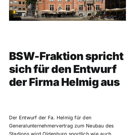
BSW-Fraktion spricht
sich für den Entwurf
der Firma Helmig aus
Der Entwurf der Fa. Helmig für den
Generalunternehmervertrag zum Neubau des
Stadions wird Oldenburg sportlich wie auch