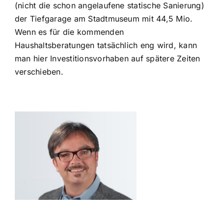
(nicht die schon angelaufene statische Sanierung)
der Tiefgarage am Stadtmuseum mit 44,5 Mio.
Wenn es für die kommenden
Haushaltsberatungen tatsächlich eng wird, kann
man hier Investitionsvorhaben auf spätere Zeiten
verschieben.