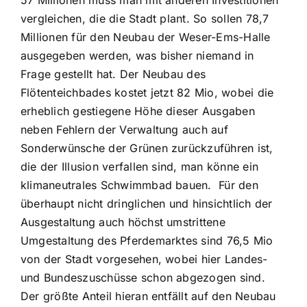
vergleichen, die die Stadt plant. So sollen 78,7
Millionen für den Neubau der Weser-Ems-Halle
ausgegeben werden, was bisher niemand in
Frage gestellt hat. Der Neubau des
Flötenteichbades kostet jetzt 82 Mio, wobei die
erheblich gestiegene Höhe dieser Ausgaben
neben Fehlern der Verwaltung auch auf
Sonderwünsche der Grünen zurückzuführen ist,
die der Illusion verfallen sind, man könne ein
klimaneutrales Schwimmbad bauen. Für den
überhaupt nicht dringlichen und hinsichtlich der
Ausgestaltung auch höchst umstrittene
Umgestaltung des Pferdemarktes sind 76,5 Mio
von der Stadt vorgesehen, wobei hier Landes-
und Bundeszuschüsse schon abgezogen sind.
Der größte Anteil hieran entfällt auf den Neubau