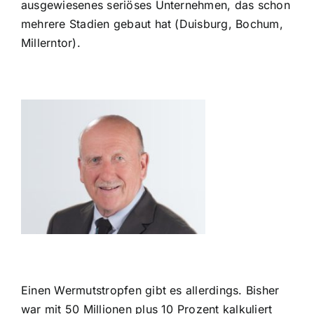
ausgewiesenes seriöses Unternehmen, das schon
mehrere Stadien gebaut hat (Duisburg, Bochum,
Millerntor).
Einen Wermutstropfen gibt es allerdings. Bisher
war mit 50 Millionen plus 10 Prozent kalkuliert