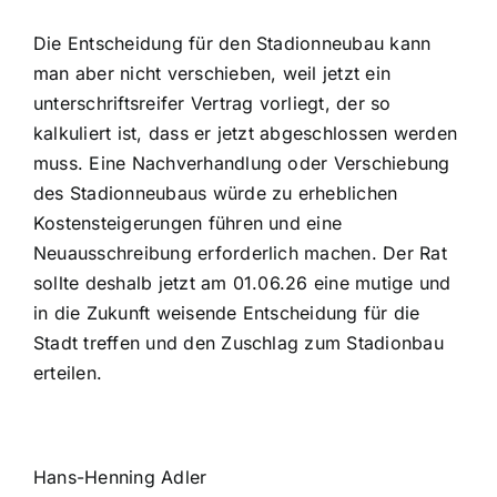
Die Entscheidung für den Stadionneubau kann
man aber nicht verschieben, weil jetzt ein
unterschriftsreifer Vertrag vorliegt, der so
kalkuliert ist, dass er jetzt abgeschlossen werden
muss. Eine Nachverhandlung oder Verschiebung
des Stadionneubaus würde zu erheblichen
Kostensteigerungen führen und eine
Neuausschreibung erforderlich machen. Der Rat
sollte deshalb jetzt am 01.06.26 eine mutige und
in die Zukunft weisende Entscheidung für die
Stadt treffen und den Zuschlag zum Stadionbau
erteilen.
Hans-Henning Adler