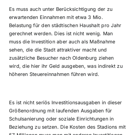
Es muss auch unter Berücksichtigung der zu
erwartenden Einnahmen mit etwa 3 Mio.
Belastung für den städtischen Haushalt pro Jahr
gerechnet werden. Dies ist nicht wenig. Man
muss die Investition aber auch als Maßnahme
sehen, die die Stadt attraktiver macht und
zusätzliche Besucher nach Oldenburg ziehen
wird, die hier ihr Geld ausgeben, was indirekt zu
höheren Steuereinnahmen führen wird.
Es ist nicht seriös Investitionsausgaben in dieser
Größenordnung mit laufenden Ausgaben für
Schulsanierung oder soziale Einrichtungen in
Beziehung zu setzen. Die Kosten des Stadions mit
57 Millionen muss man mit anderen Investitionen