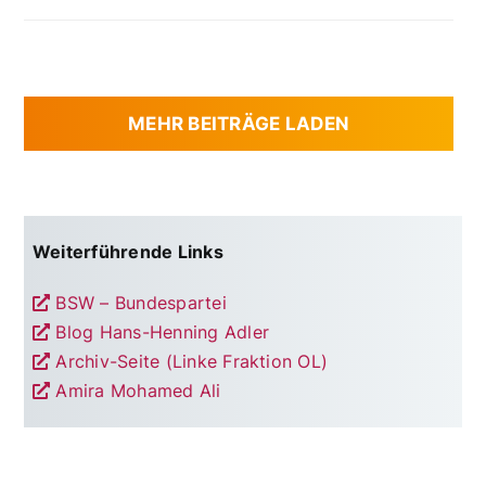
MEHR BEITRÄGE LADEN
Weiterführende Links
BSW – Bundespartei
Blog Hans-Henning Adler
Archiv-Seite (Linke Fraktion OL)
Amira Mohamed Ali