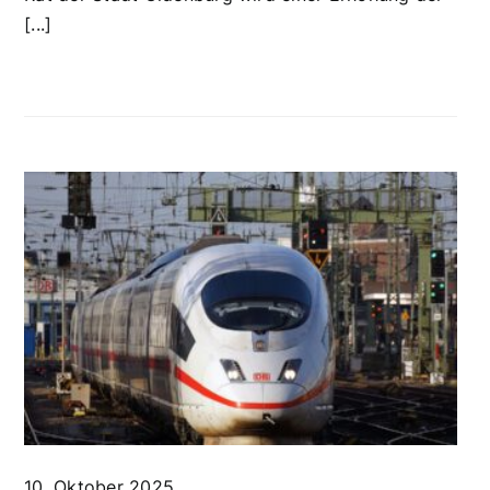
[...]
10. Oktober 2025