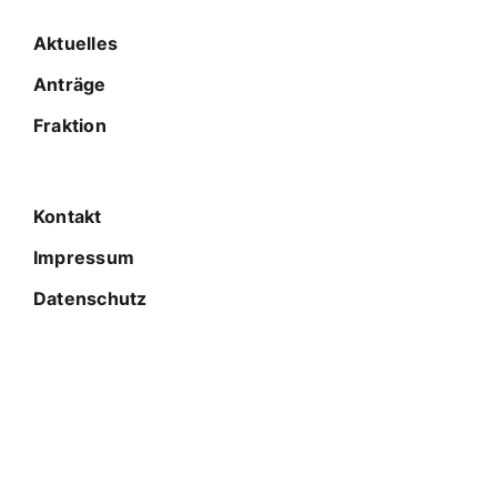
Aktuelles
Anträge
Fraktion
Kontakt
Impressum
Datenschutz