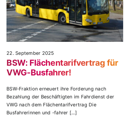
22. September 2025
BSW: Flächentarifvertrag für
VWG-Busfahrer!
BSW-Fraktion erneuert ihre Forderung nach
Bezahlung der Beschäftigten im Fahrdienst der
VWG nach dem Flächentarifvertrag Die
Busfahrerinnen und -fahrer [...]