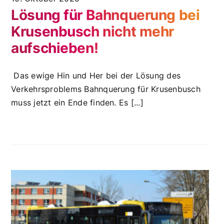
Lösung für Bahnquerung bei
Krusenbusch nicht mehr
aufschieben!
Das ewige Hin und Her bei der Lösung des
Verkehrsproblems Bahnquerung für Krusenbusch
muss jetzt ein Ende finden. Es [...]