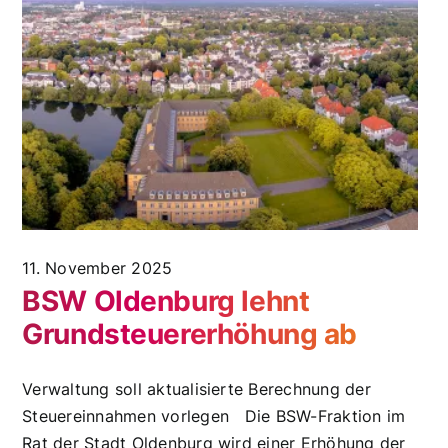
11. November 2025
BSW Oldenburg lehnt
Grundsteuererhöhung ab
Verwaltung soll aktualisierte Berechnung der
Steuereinnahmen vorlegen Die BSW-Fraktion im
Rat der Stadt Oldenburg wird einer Erhöhung der