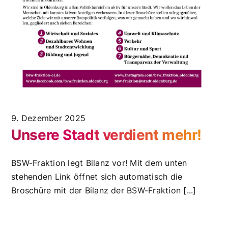
9. Dezember 2025
Unsere Stadt verdient mehr!
BSW-Fraktion legt Bilanz vor! Mit dem unten
stehenden Link öffnet sich automatisch die
Broschüre mit der Bilanz der BSW-Fraktion [...]