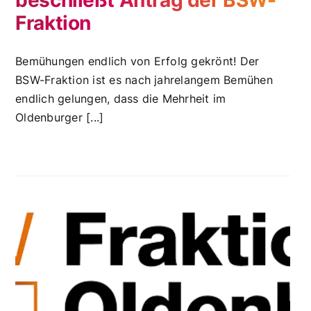
Fraktion
Bemühungen endlich von Erfolg gekrönt! Der
BSW-Fraktion ist es nach jahrelangem Bemühen
endlich gelungen, dass die Mehrheit im
Oldenburger [...]