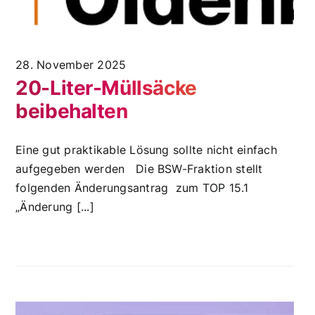
28. November 2025
20-Liter-Müllsäcke
beibehalten
Eine gut praktikable Lösung sollte nicht einfach
aufgegeben werden Die BSW-Fraktion stellt
folgenden Änderungsantrag zum TOP 15.1
„Änderung [...]